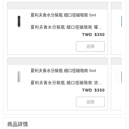
夏利夫香水分裝瓶 細口徑磁吸款 5ml
夏利夫香水分裝瓶 細口徑磁吸款 曜石
黑 5ml
TWD
$350
夏利夫香水分裝瓶 細口徑磁吸款 5ml
夏利夫香水分裝瓶 細口徑磁吸款 流光
銀 5ml
TWD
$350
商品詳情