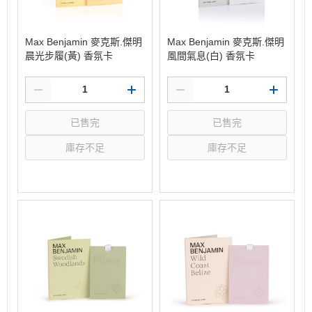
Max Benjamin 麥克斯.傑明
Max Benjamin 麥克斯.傑明
晨光步履(黃) 香氛卡
風間氣息(白) 香氛卡
已售完
已售完
庫存不足
庫存不足
選購
選購