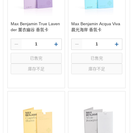
Max Benjamin True Laven
Max Benjamin Acqua Viva
der 薰衣幽谷 香氛卡
晨光海岸 香氛卡
已售完
已售完
庫存不足
庫存不足
選購
選購