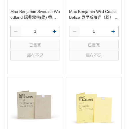
Max Benjamin Swedish Wo
Max Benjamin Wild Coast
odland 瑞典霧林(綠) 香氛
Belize 貝里斯海光（粉） 香
卡
氛卡
已售完
已售完
庫存不足
庫存不足
選購
選購