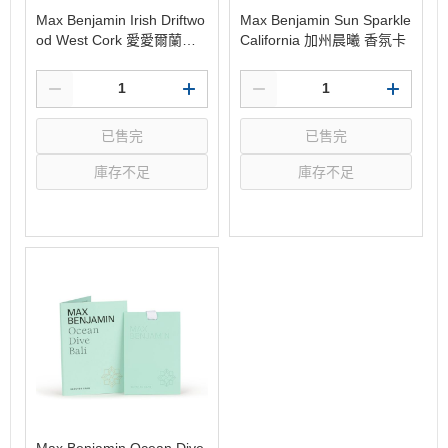
Max Benjamin Irish Driftwo
Max Benjamin Sun Sparkle
od West Cork 愛愛爾蘭木
California 加州晨曦 香氛卡
居 香氛卡
已售完
已售完
庫存不足
庫存不足
選購
選購
Max Benjamin Ocean Dive