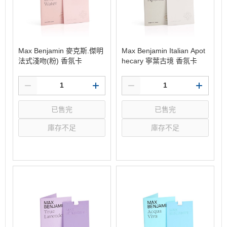
Max Benjamin 麥克斯.傑明
Max Benjamin Italian Apot
法式淺吻(粉) 香氛卡
hecary 寧葉古境 香氛卡
已售完
已售完
庫存不足
庫存不足
選購
選購