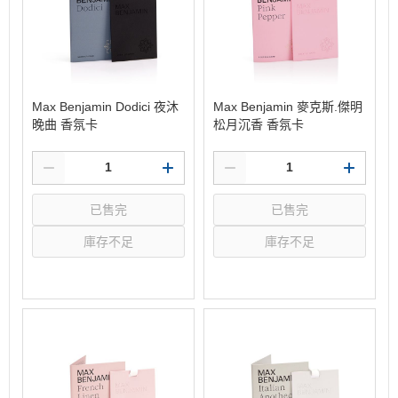
Max Benjamin Dodici 夜沐
Max Benjamin 麥克斯.傑明
晚曲 香氛卡
松月沉香 香氛卡
已售完
已售完
庫存不足
庫存不足
選購
選購