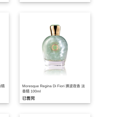
香精
Moresque Regina Di Fiori 拂波夜香 淡
香精 100ml
已售完