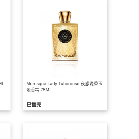
ML
Moresque Lady Tubereuse 夜惑晚香玉
淡香精 75ML
已售完