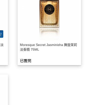
 淡
Moresque Secret Jasminisha 舞旋茉莉
淡香精 75ML
已售完