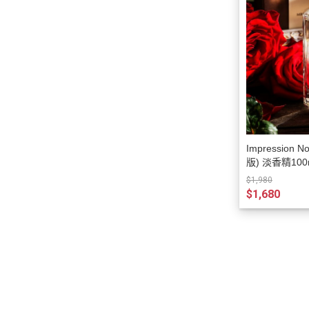
Impression
版) 淡香精100
$1,980
$1,680