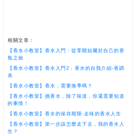
相關文章：
【香水小教室】香水入門：從零開始屬於自己的香
氛之旅
【香水小教室】香水入門2：香水的自我介紹-香調
表
【香水小教室】香水，需要換季嗎？
【香水小教室】挑香水，除了味道，你還需要知道
的事情！
【香水小教室】香水的保存期限-走味的香水人生
【香水小教室】第一步該怎麼走下去，我的香水人
生？