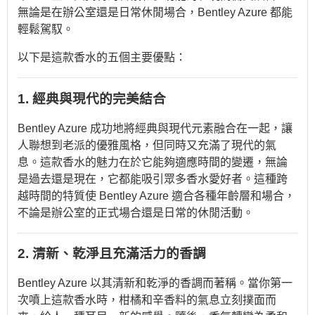
無論是在辦公室還是日常休閒場合，Bentley Azure 都能
輕鬆駕馭。
以下是這款香水的五個主要優點：
1. 經典與現代的完美結合
Bentley Azure 成功地將經典與現代元素融合在一起，讓
人聯想到老派的優雅風格，但同時又充滿了現代的氣
息。這款香水的魅力在於它能夠適應時間的變遷，無論
是過去還是現在，它都能吸引眾多香水愛好者。這種跨
越時間的特質使 Bentley Azure 適合各種年齡層和場合，
不論是辦公室的正式場合還是日常的休閒活動。
2. 清新、乾淨且充滿活力的香調
Bentley Azure 以其清新和乾淨的香調而著稱。當你第一
次噴上這款香水時，柑橘和辛香料的氣息立刻撲面而