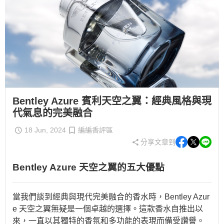
Bentley Azure 賓利天空之翼：經典風格與現
代氣息的完美融合
18 Jun, 2024
編編香評區
分享文章到
Bentley Azure 天空之翼的五大優點
當我們談到經典與現代完美融合的香水時，Bentley Azur
e 天空之翼無疑是一個卓越的選擇。這款香水自推出以
來，一直以其獨特的香氛和多功能的表現而備受讚譽。