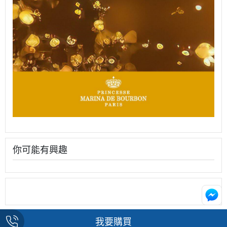
你可能有興趣
我要購買