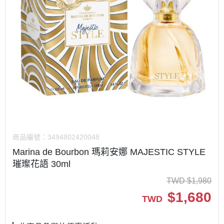
商品編號：
3494802420048
Marina de Bourbon 瑪莉安娜 MAJESTIC STYLE
璀璨花語 30ml
TWD
$
1,980
$
1,680
TWD