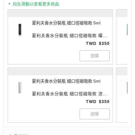
向左滑動以查看更多商品
夏利夫香水分裝瓶 細口徑磁吸款 5ml
夏利夫香水分裝瓶 細口徑磁吸款 曜石
黑 5ml
TWD
$350
夏利夫香水分裝瓶 細口徑磁吸款 5ml
夏利夫香水分裝瓶 細口徑磁吸款 流光
銀 5ml
TWD
$350