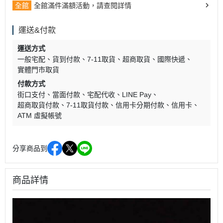
全館
全館滿件滿額活動，請查閱詳情
運送&付款
運送方式
一般宅配
貨到付款
7-11取貨
超商取貨
國際快遞
實體門市取貨
付款方式
街口支付
當面付款
宅配代收
LINE Pay
超商取貨付款
7-11取貨付款
信用卡分期付款
信用卡
ATM 虛擬帳號
分享商品到
商品詳情