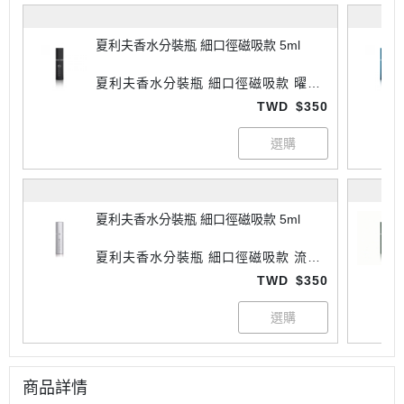
夏利夫香水分裝瓶 細口徑磁吸款 5ml
夏利夫香水分裝瓶 細口徑磁吸款 曜石
黑 5ml
TWD
$350
夏利夫香水分裝瓶 細口徑磁吸款 5ml
夏利夫香水分裝瓶 細口徑磁吸款 流光
銀 5ml
TWD
$350
商品詳情