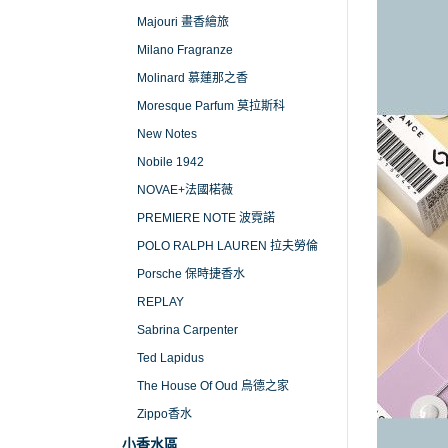
Majouri 畫香繪旅
Milano Fragranze
Molinard 慕蓮那之香
Moresque Parfum 莫拉斯科
New Notes
Nobile 1942
NOVAE+法國楉薇
PREMIERE NOTE 波霓諾
POLO RALPH LAUREN 拉夫勞倫
Porsche 保時捷香水
REPLAY
Sabrina Carpenter
Ted Lapidus
The House Of Oud 烏德之家
Zippo香水
小香水區