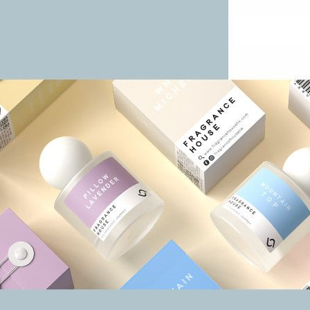
Zippo香水