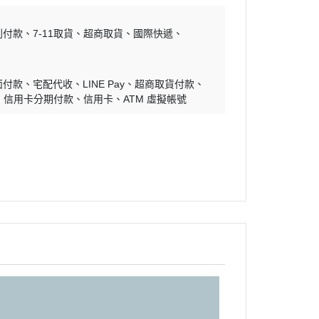
到付款
7-11取貨
超商取貨
國際快遞
面付款
宅配代收
LINE Pay
超商取貨付款
信用卡分期付款
信用卡
ATM 虛擬帳號