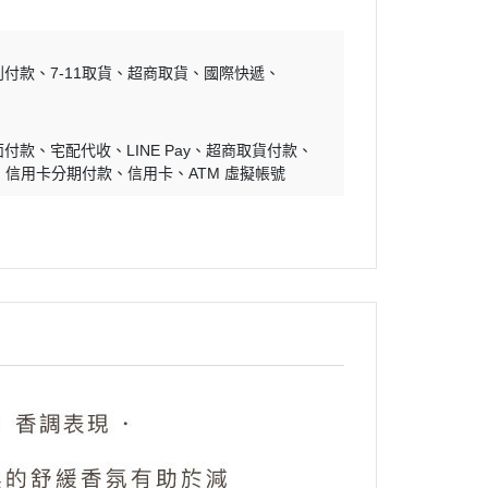
到付款
7-11取貨
超商取貨
國際快遞
面付款
宅配代收
LINE Pay
超商取貨付款
信用卡分期付款
信用卡
ATM 虛擬帳號