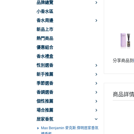
品牌總覽
小香水區
香水周邊
新品上市
熱門商品
優惠組合
香水禮盒
分享商品到
性別選香
新手推薦
季節選香
香調選香
商品詳
個性推薦
場合推薦
居家香氛
Max Benjamin 麥克斯.傑明居家香氛