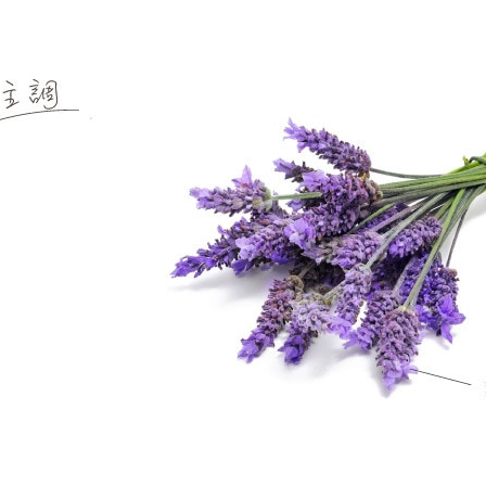
Zippo香水