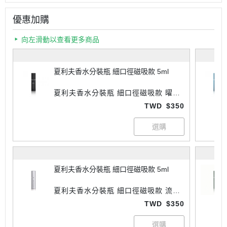
優惠加購
向左滑動以查看更多商品
夏利夫香水分裝瓶 細口徑磁吸款 5ml
夏利夫香水分裝瓶 細口徑磁吸款 曜石
黑 5ml
TWD
$350
夏利夫香水分裝瓶 細口徑磁吸款 5ml
夏利夫香水分裝瓶 細口徑磁吸款 流光
銀 5ml
TWD
$350